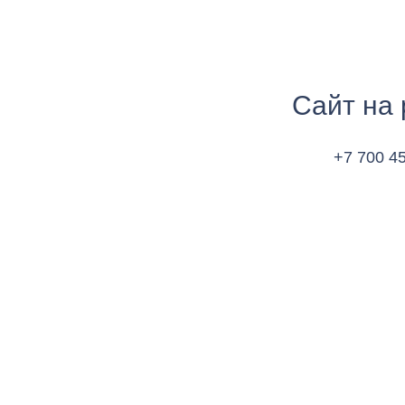
Сайт на 
+7 700 4